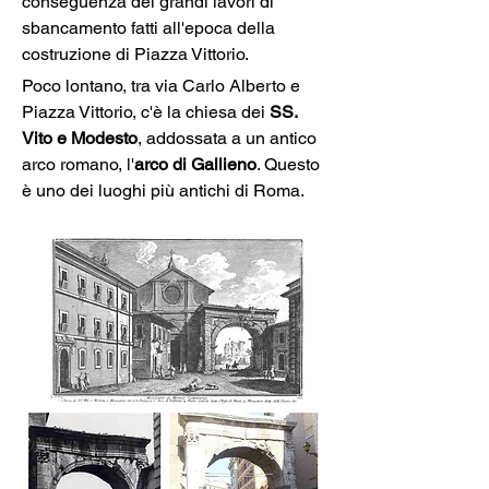
conseguenza dei grandi lavori di 
sbancamento fatti all'epoca della 
costruzione di Piazza Vittorio. 
Poco lontano, tra via Carlo Alberto e 
Piazza Vittorio, c'è la chiesa dei 
SS. 
Vito e Modesto
, addossata a un antico 
arco romano, l'
arco di Gallieno
. Questo 
è uno dei luoghi più antichi di Roma.