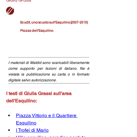
Giulia Grassi
Scudit, una scuola sull'Esquilino (2007-2010)
Piazza dell'Esquilino
I materiali di Matdid sono scaricabili liberamente
come supporto per lezioni di italiano. Ne è
vietata la pubblicazione su carta o in formato
digitale salvo autorizzazione.
I testi di Giulia Grassi sull'area 
dell'Esquilino:
Piazza Vittorio e il Quartiere 
Esquilino
I Trofei di Mario