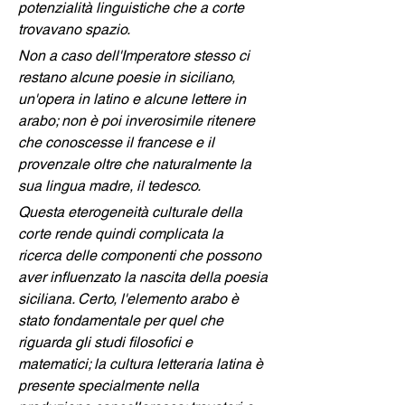
potenzialità linguistiche che a corte 
trovavano spazio.
Non a caso dell'Imperatore stesso ci 
restano alcune poesie in siciliano, 
un'opera in latino e alcune lettere in 
arabo; non è poi inverosimile ritenere 
che conoscesse il francese e il 
provenzale oltre che naturalmente la 
sua lingua madre, il tedesco.
Questa eterogeneità culturale della 
corte rende quindi complicata la 
ricerca delle componenti che possono 
aver influenzato la nascita della poesia 
siciliana. Certo, l'elemento arabo è 
stato fondamentale per quel che 
riguarda gli studi filosofici e 
matematici; la cultura letteraria latina è 
presente specialmente nella 