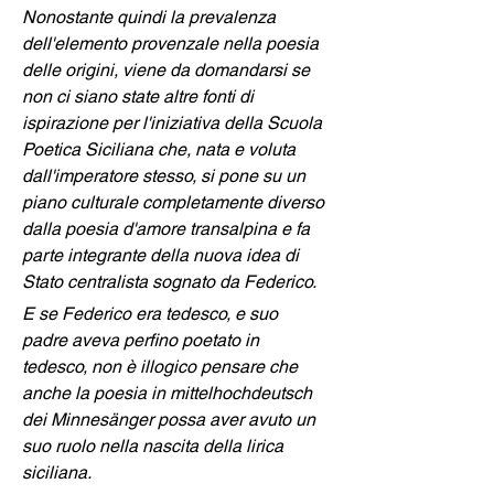
Nonostante quindi la prevalenza 
dell'elemento provenzale nella poesia 
delle origini, viene da domandarsi se 
non ci siano state altre fonti di 
ispirazione per l'iniziativa della Scuola 
Poetica Siciliana che, nata e voluta 
dall'imperatore stesso, si pone su un 
piano culturale completamente diverso 
dalla poesia d'amore transalpina e fa 
parte integrante della nuova idea di 
Stato centralista sognato da Federico.
E se Federico era tedesco, e suo 
padre aveva perfino poetato in 
tedesco, non è illogico pensare che 
anche la poesia in mittelhochdeutsch 
dei Minnesänger possa aver avuto un 
suo ruolo nella nascita della lirica 
siciliana.