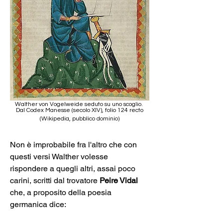
Walther von Vogelweide seduto su uno scoglio. 
Dal Codex Manesse (secolo XIV), folio 124 recto
(Wikipedia, pubblico dominio)
Non è improbabile fra l'altro che con 
questi versi Walther volesse 
rispondere a quegli altri, assai poco 
carini, scritti dal trovatore 
Peire Vidal
che, a proposito della poesia 
germanica dice: 