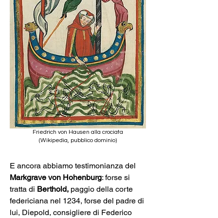
Friedrich von Hausen alla crociata
(Wikipedia, pubblico dominio)
E ancora abbiamo testimonianza del 
Markgrave von Hohenburg
: forse si 
tratta di 
Berthold, 
paggio della corte 
federiciana nel 1234, forse del padre di 
lui, Diepold, consigliere di Federico 