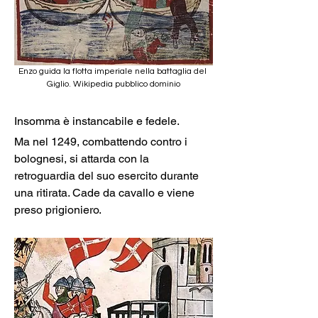
Enzo guida la flotta imperiale nella battaglia del 
Giglio. Wikipedia pubblico dominio
Insomma è instancabile e fedele.
Ma nel 1249, combattendo contro i 
bolognesi, si attarda con la 
retroguardia del suo esercito durante 
una ritirata. Cade da cavallo e viene 
preso prigioniero.