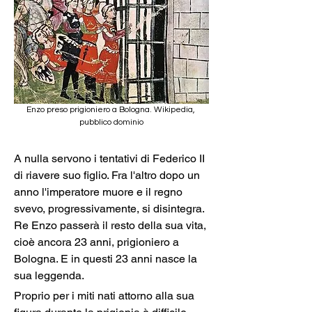
Enzo preso prigioniero a Bologna. Wikipedia, 
pubblico dominio
A nulla servono i tentativi di Federico II 
di riavere suo figlio. Fra l'altro dopo un 
anno l'imperatore muore e il regno 
svevo, progressivamente, si disintegra. 
Re Enzo passerà il resto della sua vita, 
cioè ancora 23 anni, prigioniero a 
Bologna. E in questi 23 anni nasce la 
sua leggenda.
Proprio per i miti nati attorno alla sua 