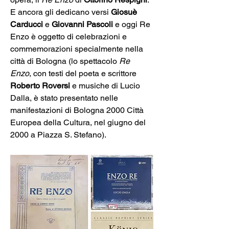
E ancora gli dedicano versi 
Giosuè 
Carducci 
e 
Giovanni Pascoli
 e oggi Re 
Enzo è oggetto di celebrazioni e 
commemorazioni specialmente nella 
città di Bologna (lo spettacolo 
Re 
Enzo
, con testi del poeta e scrittore 
Roberto Roversi 
e musiche di Lucio 
Dalla, è stato presentato nelle 
manifestazioni di Bologna 2000 Città 
Europea della Cultura, nel giugno del 
2000 a Piazza S. Stefano).