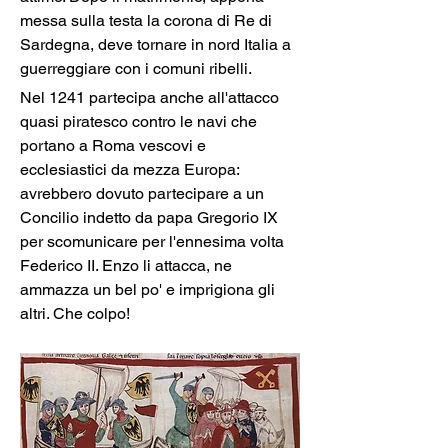
messa sulla testa la corona di Re di 
Sardegna, deve tornare in nord Italia a 
guerreggiare con i comuni ribelli.
Nel 1241 partecipa anche all'attacco 
quasi piratesco contro le navi che 
portano a Roma vescovi e 
ecclesiastici da mezza Europa: 
avrebbero dovuto partecipare a un 
Concilio indetto da papa Gregorio IX 
per scomunicare per l'ennesima volta 
Federico II. Enzo li attacca, ne 
ammazza un bel po' e imprigiona gli 
altri. Che colpo!