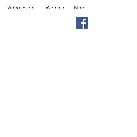
Video lezioni
Webinar
More