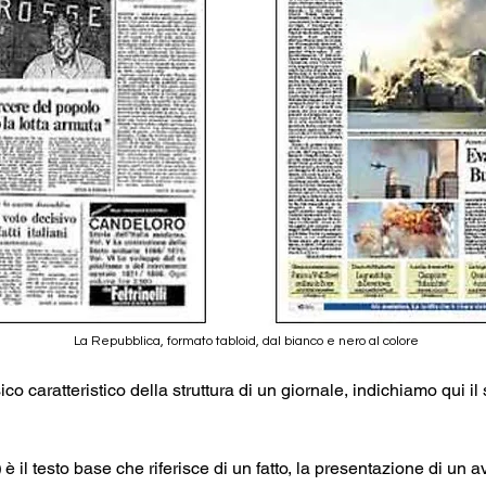
La Repubblica, formato tabloid, dal bianco e nero al colore
co caratteristico della struttura di un giornale, indichiamo qui il 
)
 è il testo base che riferisce di un fatto, la presentazione di un