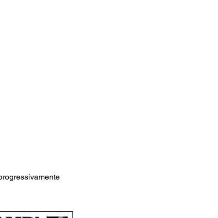
 progressivamente 