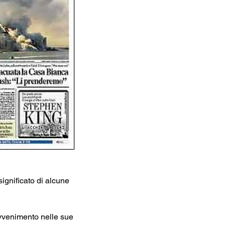
significato di alcune 
 avvenimento nelle sue 