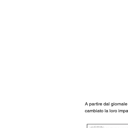
A partire dal giornal
cambiato la loro impa