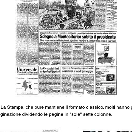
e La Stampa, che pure mantiene il formato classico, molti hanno
ginazione dividendo le pagine in "sole" sette colonne.