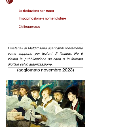
La rivoluzione non russa
Impaginazione e nomenclature
Chi legge cosa
I materiali di Matdid sono scaricabili liberamente
come supporto per lezioni di italiano. Ne è
vietata la pubblicazione su carta o in formato
digitale salvo autorizzazione.
(aggiornato novembre 2023)