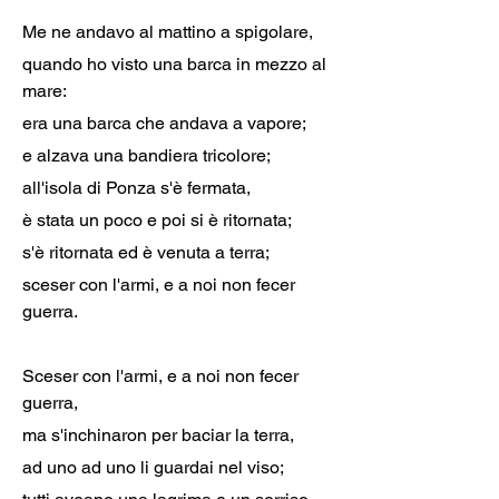
Me ne andavo al mattino a spigolare,
quando ho visto una barca in mezzo al 
mare:
era una barca che andava a vapore;
e alzava una bandiera tricolore;
all'isola di Ponza s'è fermata,
è stata un poco e poi si è ritornata;
s'è ritornata ed è venuta a terra;
sceser con l'armi, e a noi non fecer 
guerra.
Sceser con l'armi, e a noi non fecer 
guerra,
ma s'inchinaron per baciar la terra,
ad uno ad uno li guardai nel viso;