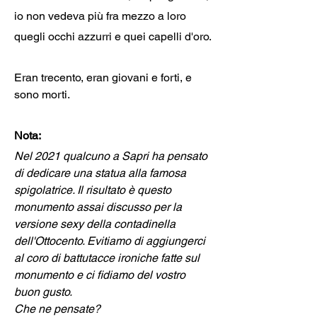
io non vedeva più fra mezzo a loro
quegli occhi azzurri e quei capelli d'oro.
Eran trecento, eran giovani e forti, e 
sono morti.
Nota: 
Nel 2021 qualcuno a Sapri ha pensato 
di dedicare una statua alla famosa 
spigolatrice. Il risultato è questo 
monumento assai discusso per la 
versione sexy della contadinella 
dell'Ottocento. Evitiamo di aggiungerci 
al coro di battutacce ironiche fatte sul 
monumento e ci fidiamo del vostro 
buon gusto. 
Che ne pensate?