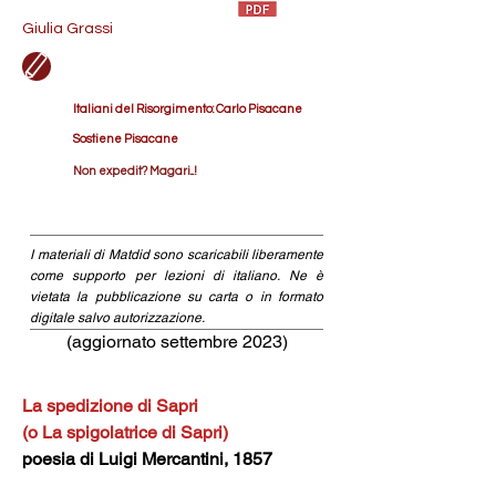
Giulia Grassi
Italiani del Risorgimento: Carlo Pisacane
Sostiene Pisacane
Non expedit? Magari...!
I materiali di Matdid sono scaricabili liberamente
come supporto per lezioni di italiano. Ne è
vietata la pubblicazione su carta o in formato
digitale salvo autorizzazione.
(aggiornato settembre 2023)
La spedizione di Sapri
(o La spigolatrice di Sapri)
poesia di Luigi Mercantini, 1857