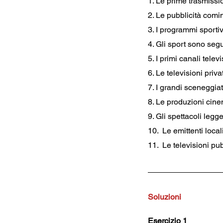
Soluzioni
Esercizio 1