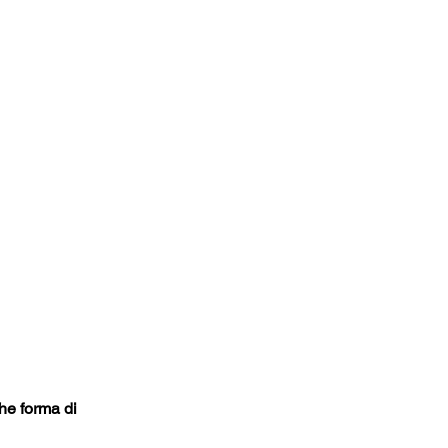
che forma di 