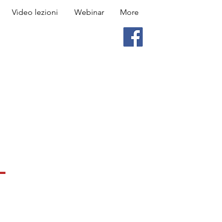
Video lezioni
Webinar
More
-