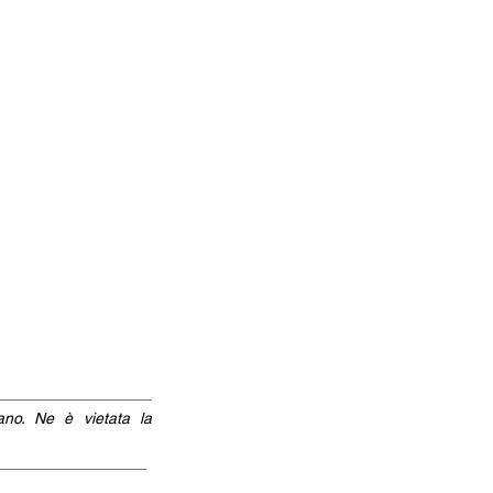
iano. Ne è vietata la