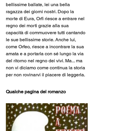
bellissime ballate, lei una bella 
ragazza dei giorni nostri. Dopo la 
morte di Eura, Orfi riesce a entrare nel 
regno dei morti grazie alla sua 
capacità di commuovere tutti cantando 
le sue bellissime storie. Anche lui, 
come Orfeo, riesce a incontrare la sua 
amata e a portarla con sé lungo la via 
del ritorno nel regno dei vivi. Ma... ma 
non vi diciamo come continua la storia 
per non rovinarvi il piacere di leggerla.
Qualche pagina del romanzo