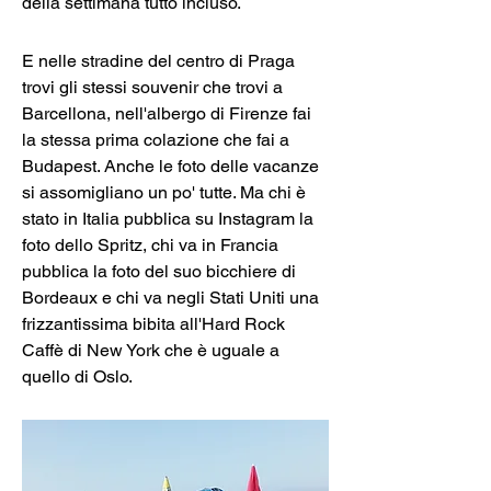
E nelle stradine del centro di Praga 
trovi gli stessi souvenir che trovi a 
Barcellona, nell'albergo di Firenze fai 
la stessa prima colazione che fai a 
Budapest. Anche le foto delle vacanze 
si assomigliano un po' tutte. Ma chi è 
stato in Italia pubblica su Instagram la 
foto dello Spritz, chi va in Francia 
pubblica la foto del suo bicchiere di 
Bordeaux e chi va negli Stati Uniti una 
frizzantissima bibita all'Hard Rock 
Caffè di New York che è uguale a 
quello di Oslo.