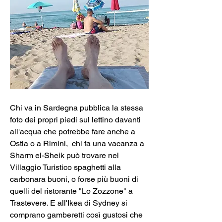
Chi va in Sardegna pubblica la stessa 
foto dei propri piedi sul lettino davanti 
all'acqua che potrebbe fare anche a 
Ostia o a Rimini,  chi fa una vacanza a 
Sharm el-Sheik può trovare nel 
Villaggio Turistico spaghetti alla 
carbonara buoni, o forse più buoni di 
quelli del ristorante "Lo Zozzone" a 
Trastevere. E all'Ikea di Sydney si 
comprano gamberetti così gustosi che 