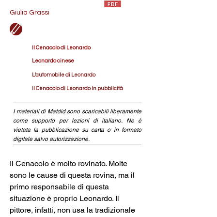
Giulia Grassi
Il Cenacolo di Leonardo
Leonardo cinese
L'automobile di Leonardo
Il Cenacolo di Leonardo in pubblicità
I materiali di Matdid sono scaricabili liberamente
come supporto per lezioni di italiano. Ne è
vietata la pubblicazione su carta o in formato
digitale salvo autorizzazione.
Il Cenacolo è molto rovinato. Molte 
sono le cause di questa rovina, ma il 
primo responsabile di questa 
situazione è proprio Leonardo. Il 
pittore, infatti, non usa la tradizionale 