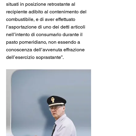
situati in posizione retrostante al 
recipiente adibito al contenimento del 
combustibile, e di aver effettuato 
l’asportazione di uno dei detti articoli 
nell’intento di consumarlo durante il 
pasto pomeridiano, non essendo a 
conoscenza dell’avvenuta effrazione 
dell’esercizio soprastante”.