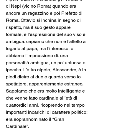
di Nepi (vicino Roma) quando era 
ancora un ragazzino e poi Prefetto di 
Roma. Ottavio si inchina in segno di 
rispetto, ma il suo gesto appare 
formale, e l'espressione del suo viso è 
ambigua: capiamo che non è l'affetto a 
legarlo al papa, ma l'interesse, e 
abbiamo l'impressione di. una 
personalità ambigua, un po' untuosa e 
ipocrita. L'altro nipote, Alessandro, è in 
piedi dietro ai due e guarda verso lo 
spettatore, apparentemente estraneo. 
Sappiamo che era molto intelligente e 
che venne fatto cardinale all’età di 
quattordici anni, ricoprendo nel tempo 
importanti incarichi di carattere politico: 
era soprannominato il “Gran 
Cardinale”. 