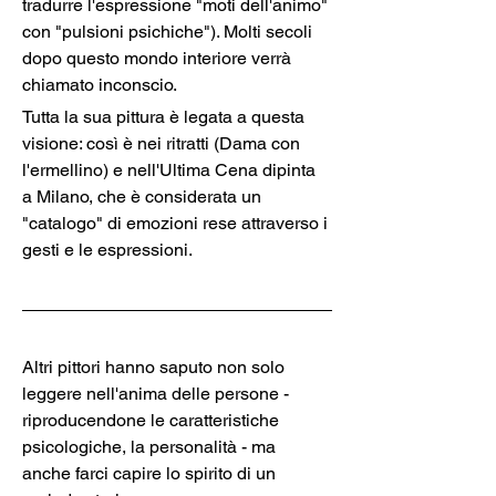
tradurre l'espressione "moti dell'animo" 
con "pulsioni psichiche"). Molti secoli 
dopo questo mondo interiore verrà 
chiamato inconscio.
Tutta la sua pittura è legata a questa 
visione: così è nei ritratti (Dama con 
l'ermellino) e nell'Ultima Cena dipinta 
a Milano, che è considerata un 
"catalogo" di emozioni rese attraverso i 
gesti e le espressioni.   
Altri pittori hanno saputo non solo 
leggere nell'anima delle persone - 
riproducendone le caratteristiche 
psicologiche, la personalità - ma 
anche farci capire lo spirito di un 