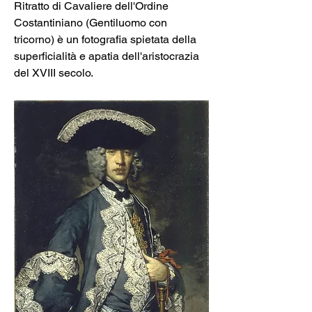
Ritratto di Cavaliere dell'Ordine 
Costantiniano (Gentiluomo con 
tricorno) è un fotografia spietata della 
superficialità e apatia dell'aristocrazia 
del XVIII secolo.