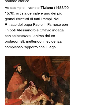
periodo storico.
Ad esempio il veneto 
Tiziano
 (1485/90-
1576), artista geniale e uno dei più 
grandi ritrattisti di tutti i tempi. Nel 
Ritratto del papa Paolo III Farnese con 
i nipoti Alessandro e Ottavio indaga 
con spietatezza l’animo dei tre 
protagonisti, mettendo in evidenza il 
complesso rapporto che li lega. 