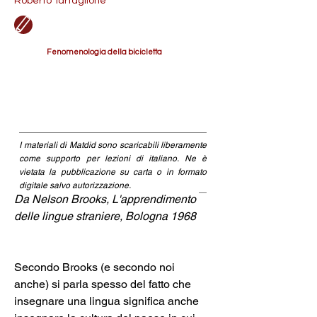
Roberto Tartaglione
Fenomenologia della bicicletta
I materiali di Matdid sono scaricabili liberamente
come supporto per lezioni di italiano. Ne è
vietata la pubblicazione su carta o in formato
digitale salvo autorizzazione.
Da Nelson Brooks, L'apprendimento 
delle lingue straniere, Bologna 1968
Secondo Brooks (e secondo noi 
anche) si parla spesso del fatto che 
insegnare una lingua significa anche 