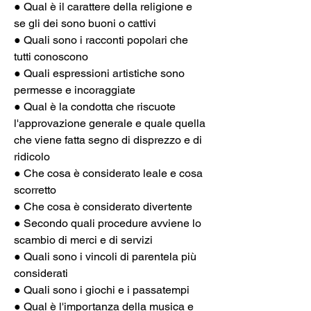
● Qual è il carattere della religione e 
se gli dei sono buoni o cattivi
● Quali sono i racconti popolari che 
tutti conoscono
● Quali espressioni artistiche sono 
permesse e incoraggiate
● Qual è la condotta che riscuote 
l'approvazione generale e quale quella 
che viene fatta segno di disprezzo e di 
ridicolo
● Che cosa è considerato leale e cosa 
scorretto
● Che cosa è considerato divertente
● Secondo quali procedure avviene lo 
scambio di merci e di servizi
● Quali sono i vincoli di parentela più 
considerati
● Quali sono i giochi e i passatempi
● Qual è l'importanza della musica e 