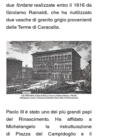
due 
fontane
 realizzate entro il 1616 da 
Girolamo Rainaldi, che ha riutilizzato 
due vasche di granito grigio provenienti 
dalle Terme di Caracalla. 
Paolo III è stato uno dei più grandi papi 
del Rinascimento. Ha affidato a 
Michelangelo la ristrutturazione 
di Piazza del Campidoglio e il 