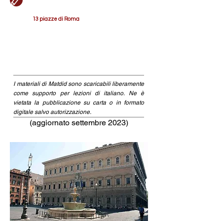
13 piazze di Roma
I materiali di Matdid sono scaricabili liberamente
come supporto per lezioni di italiano. Ne è
vietata la pubblicazione su carta o in formato
digitale salvo autorizzazione.
(aggiornato settembre 2023)