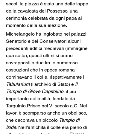
secoli la piazza è stata una delle tappe 
della cavalcata del Possesso, una 
cerimonia celebrata da ogni papa al 
momento della sua elezione.
Michelangelo ha inglobato nei palazzi 
Senatorio e dei Conservatori alcuni 
precedenti edifici medievali (immagine 
qua sotto); questi ultimi si erano 
sovrapposti a due tra le numerose 
costruzioni che in epoca romana 
dominavano il colle, rispettivamente il 
Tabularium
 (l'archivio di Stato) e 
il 
Tempio di Giove Capitolino
, il più 
importante della città, fondato da 
Tarquinio Prisco nel VI secolo a.C. Nei 
lavori è scomparso anche un obelisco, 
che decorava un piccolo 
Tempio di 
Iside
. Nell'antichità il colle era pieno di 