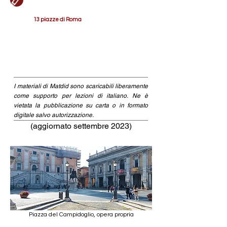
13 piazze di Roma
I materiali di Matdid sono scaricabili liberamente
come supporto per lezioni di italiano. Ne è
vietata la pubblicazione su carta o in formato
digitale salvo autorizzazione.
(aggiornato settembre 2023)
Piazza del Campidoglio, opera propria