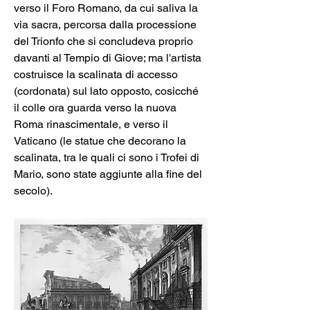
verso il Foro Romano, da cui saliva la 
via sacra, percorsa dalla processione 
del Trionfo che si concludeva proprio 
davanti al Tempio di Giove; ma l'artista 
costruisce la scalinata di accesso 
(cordonata) sul lato opposto, cosicché 
il colle ora guarda verso la nuova 
Roma rinascimentale, e verso il 
Vaticano (le statue che decorano la 
scalinata, tra le quali ci sono i Trofei di 
Mario, sono state aggiunte alla fine del 
secolo).