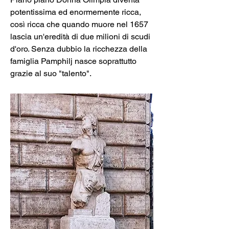
potentissima ed enormemente ricca, 
così ricca che quando muore nel 1657 
lascia un'eredità di due milioni di scudi 
d'oro. Senza dubbio la ricchezza della 
famiglia Pamphilj nasce soprattutto 
grazie al suo "talento".