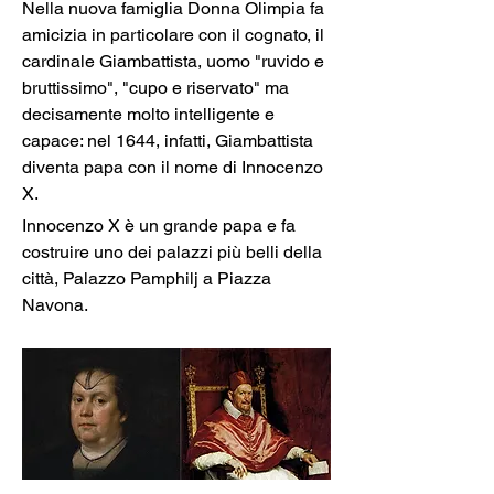
Nella nuova famiglia Donna Olimpia fa 
amicizia in particolare con il cognato, il 
cardinale Giambattista, uomo "ruvido e 
bruttissimo", "cupo e riservato" ma 
decisamente molto intelligente e 
capace: nel 1644, infatti, Giambattista 
diventa papa con il nome di Innocenzo 
X.
Innocenzo X è un grande papa e fa 
costruire uno dei palazzi più belli della 
città, Palazzo Pamphilj a Piazza 
Navona.