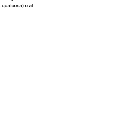
 qualcosa) o al 