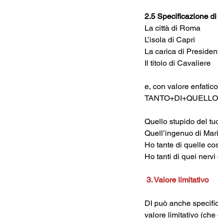
2.5 Specificazione d
La città di Roma
L’isola di Capri
La carica di Presiden
e, con valore enfa
TANTO+DI+QUELL
Quello stupido del tu
Ho tante di quelle co
Ho tanti di quei nervi
 3. Valore limitativo
DI può anche specific
valore limitativo (ch