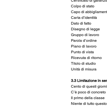
Colpo di stato
Capo di abbigliamen
Carta d’identità
Dato di fatto
Disegno di legge
Gruppo di lavoro
Parola d’ordine	
Piano di lavoro
Punto di vista
Ricevuta di ritorno
Titolo di studio
Unità di misura
3.3 Limitazione in sen
Cento di questi giorni
C’è poco di concreto
Il primo della classe
Niente di tutto questo