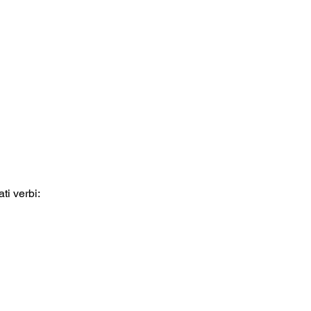
ti verbi: