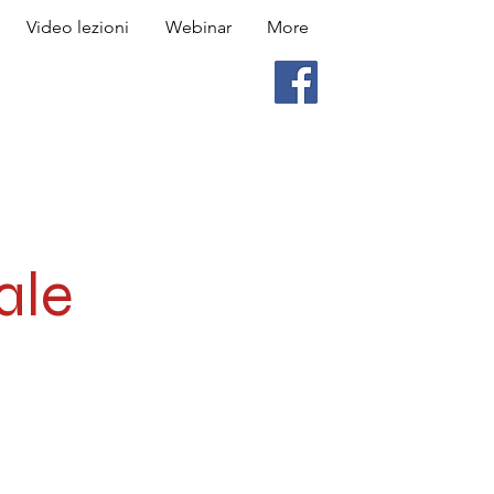
Video lezioni
Webinar
More
ale