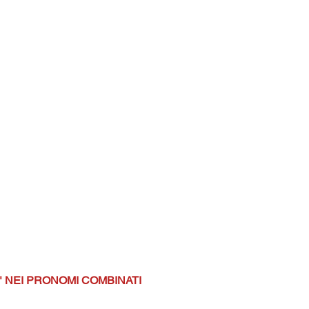
I" NEI PRONOMI COMBINATI