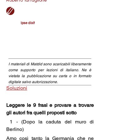
Roberto Tartaglione
Ipse dixit
I materiali di Matdid sono scaricabili liberamente
come supporto per lezioni di italiano. Ne è
vietata la pubblicazione su carta o in formato
digitale salvo autorizzazione.
Soluzioni
Leggere le 9 frasi e provare a trovare 
gli autori fra quelli proposti sotto
 1 - (Dopo la caduta del muro di 
Berlino)
Amo così tanto la Germania che ne 