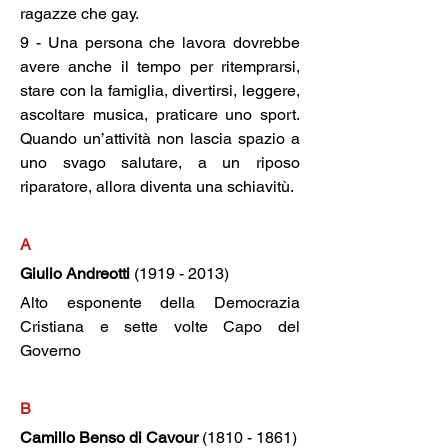
ragazze che gay.
9 - Una persona che lavora dovrebbe 
avere anche il tempo per ritemprarsi, 
stare con la famiglia, divertirsi, leggere, 
ascoltare musica, praticare uno sport. 
Quando un’attività non lascia spazio a 
uno svago salutare, a un riposo 
riparatore, allora diventa una schiavitù.
A
Giulio Andreotti
 (1919 - 2013) 
Alto esponente della Democrazia 
Cristiana e sette volte Capo del 
Governo
B
Camillo Benso di Cavour
 (1810 - 1861)