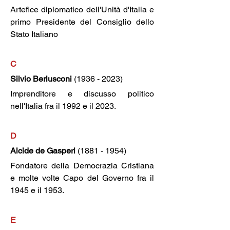
Artefice diplomatico dell'Unità d'Italia e 
primo Presidente del Consiglio dello 
Stato Italiano
C
Silvio Berlusconi
 (1936 - 2023)
Imprenditore e discusso politico 
nell'Italia fra il 1992 e il 2023.
D
Alcide de Gasperi
 (1881 - 1954)
Fondatore della Democrazia Cristiana 
e molte volte Capo del Governo fra il 
1945 e il 1953.
E