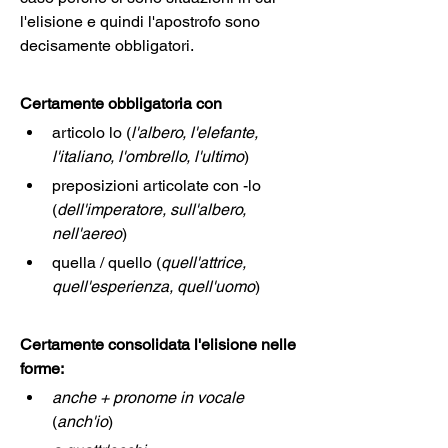
l'elisione e quindi l'apostrofo sono 
decisamente obbligatori.
Certamente obbligatoria con
articolo lo (
l'albero, l'elefante, 
l'italiano, l'ombrello, l'ultimo
)
preposizioni articolate con -lo 
(
dell'imperatore, sull'albero, 
nell'aereo
)
quella / quello (
quell'attrice, 
quell'esperienza, quell'uomo
)
Certamente consolidata l'elisione nelle 
forme:
anche + pronome in vocale
(
anch'io
)