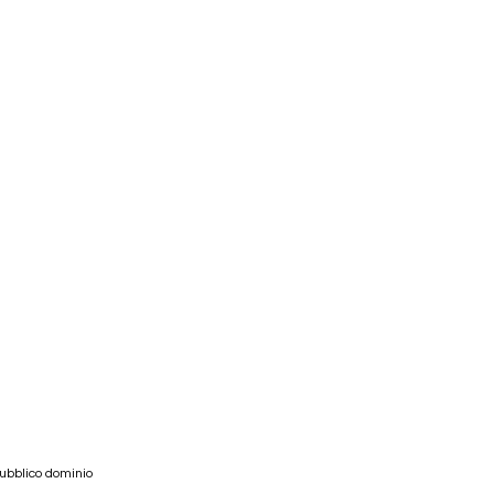
pubblico dominio