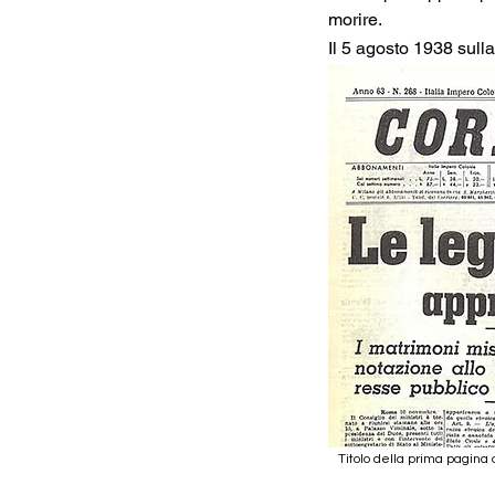
morire.
Il 5 agosto 1938 sulla 
Titolo della prima pagina 