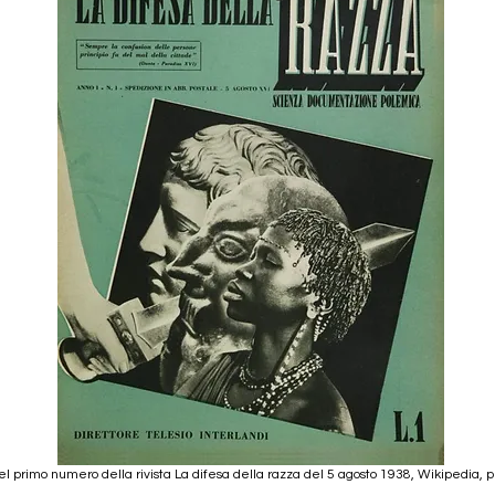
el primo numero della rivista La difesa della razza del 5 agosto 1938, Wikipedia, 