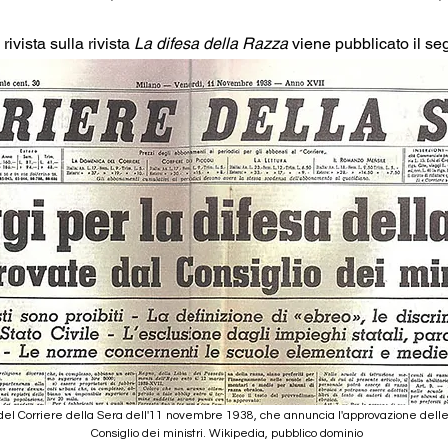
rivista sulla rivista 
La difesa della Razza
 viene pubblicato il s
del Corriere della Sera dell'11 novembre 1938, che annuncia l'approvazione delle l
Consiglio dei ministri. Wikipedia, pubblico dominio