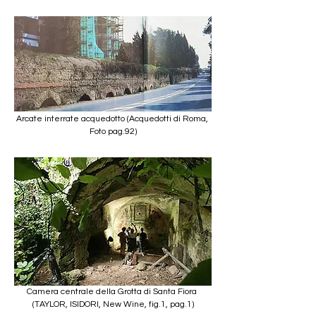
Arcate interrate acquedotto (Acquedotti di Roma, 
Foto pag.92)
Camera centrale della Grotta di Santa Fiora 
(TAYLOR, ISIDORI, New Wine, fig.1, pag.1)